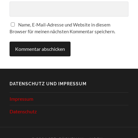
Name, E-Mail-Adresse und Website in diesem
Browser für meinen nächsten Kommentar speichern.
DATENSCHUTZ UND IMPRESSUM
Impressum
Datenschutz