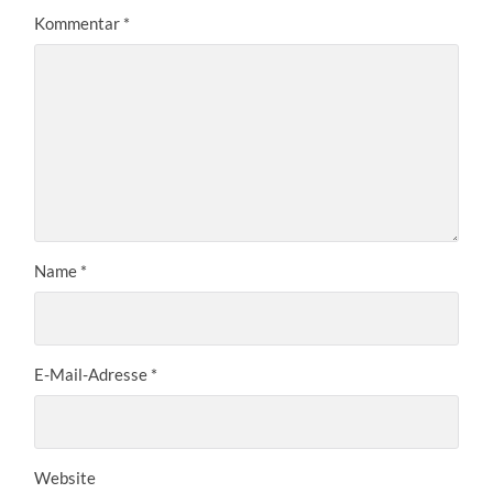
Kommentar
*
Name
*
E-Mail-Adresse
*
Website