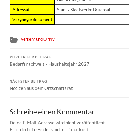
Adressat
Stadt / Stadtwerke Bruchsal
Vorgängerdokument
Verkehr und ÖPNV
VORHERIGER BEITRAG
Bedarfsnachweis / Haushaltsjahr 2027
NÄCHSTER BEITRAG
Notizen aus dem Ortschaftsrat
Schreibe einen Kommentar
Deine E-Mail-Adresse wird nicht veröffentlicht.
Erforderliche Felder sind mit
*
markiert