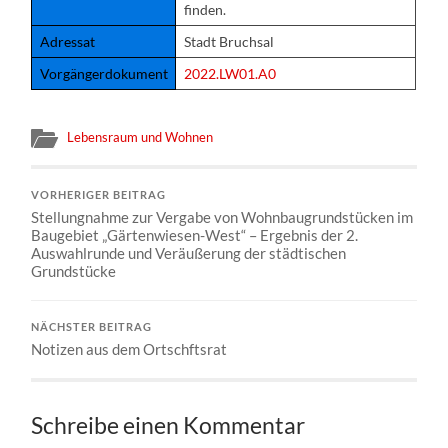
finden.
Adressat
Stadt Bruchsal
Vorgängerdokument
2022.LW01.A0
Lebensraum und Wohnen
VORHERIGER BEITRAG
Stellungnahme zur Vergabe von Wohnbaugrundstücken im
Baugebiet „Gärtenwiesen-West“ – Ergebnis der 2.
Auswahlrunde und Veräußerung der städtischen
Grundstücke
NÄCHSTER BEITRAG
Notizen aus dem Ortschftsrat
Schreibe einen Kommentar