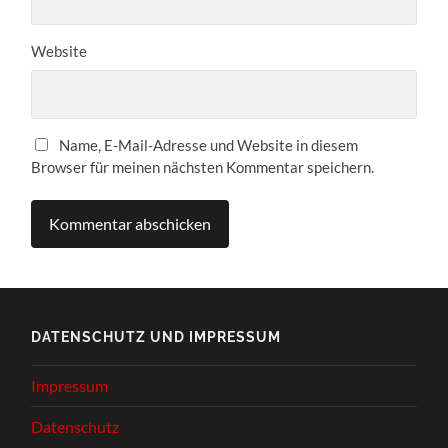
Website
Name, E-Mail-Adresse und Website in diesem
Browser für meinen nächsten Kommentar speichern.
DATENSCHUTZ UND IMPRESSUM
Impressum
Datenschutz