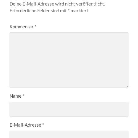
Deine E-Mail-Adresse wird nicht veröffentlicht.
Erforderliche Felder sind mit
*
markiert
Kommentar
*
Name
*
E-Mail-Adresse
*