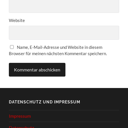
Website
Name, E-Mail-Adresse und Website in diesem
Browser für meinen nächsten Kommentar speichern.
DATENSCHUTZ UND IMPRESSUM
Impressum
Datenschutz