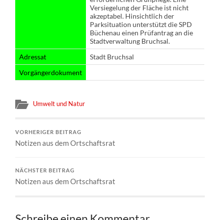
Versiegelung der Fläche ist nicht
akzeptabel. Hinsichtlich der
Parksituation unterstützt die SPD
Büchenau einen Prüfantrag an die
Stadtverwaltung Bruchsal.
Adressat
Stadt Bruchsal
Vorgängerdokument
Umwelt und Natur
VORHERIGER BEITRAG
Notizen aus dem Ortschaftsrat
NÄCHSTER BEITRAG
Notizen aus dem Ortschaftsrat
Schreibe einen Kommentar