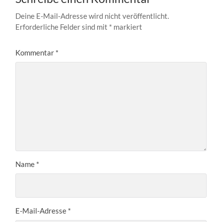
Deine E-Mail-Adresse wird nicht veröffentlicht.
Erforderliche Felder sind mit
*
markiert
Kommentar
*
Name
*
E-Mail-Adresse
*