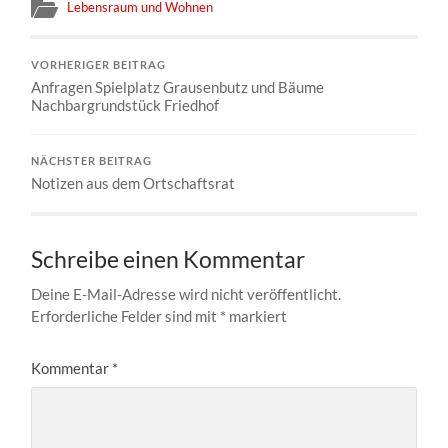
Lebensraum und Wohnen
VORHERIGER BEITRAG
Anfragen Spielplatz Grausenbutz und Bäume
Nachbargrundstück Friedhof
NÄCHSTER BEITRAG
Notizen aus dem Ortschaftsrat
Schreibe einen Kommentar
Deine E-Mail-Adresse wird nicht veröffentlicht.
Erforderliche Felder sind mit
*
markiert
Kommentar
*