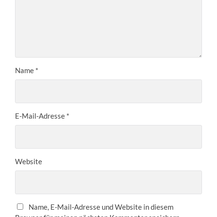
Name
*
E-Mail-Adresse
*
Website
Name, E-Mail-Adresse und Website in diesem