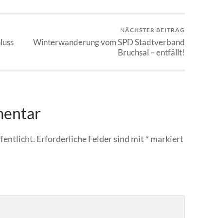
NÄCHSTER BEITRAG
luss
Winterwanderung vom SPD Stadtverband
Bruchsal – entfällt!
mentar
fentlicht.
Erforderliche Felder sind mit
*
markiert