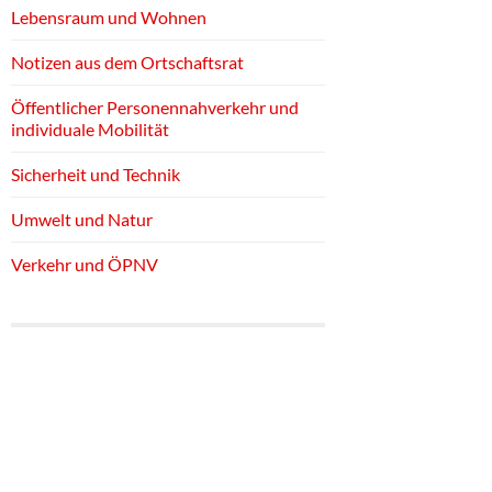
Lebensraum und Wohnen
Notizen aus dem Ortschaftsrat
Öffentlicher Personennahverkehr und
individuale Mobilität
Sicherheit und Technik
Umwelt und Natur
Verkehr und ÖPNV