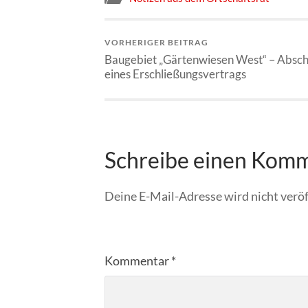
VORHERIGER BEITRAG
Baugebiet „Gärtenwiesen West“ – Absch
eines Erschließungsvertrags
Schreibe einen Kom
Deine E-Mail-Adresse wird nicht veröf
Kommentar
*