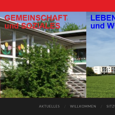
AKTUELLES
WILLKOMMEN
SIT