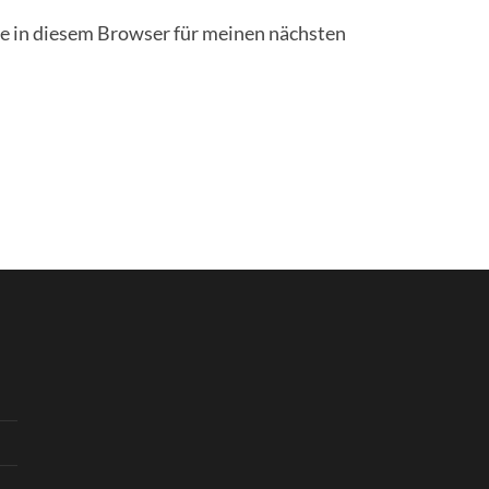
 in diesem Browser für meinen nächsten