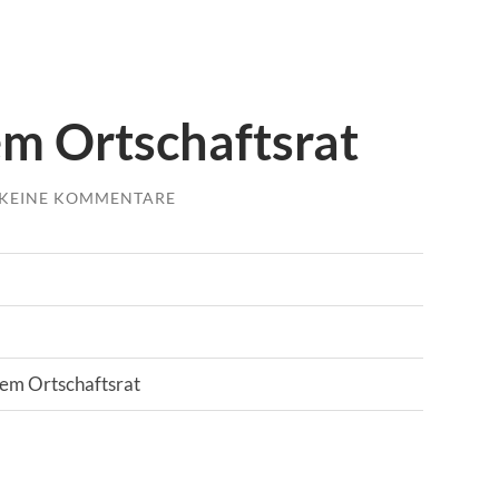
em Ortschaftsrat
KEINE KOMMENTARE
dem Ortschaftsrat