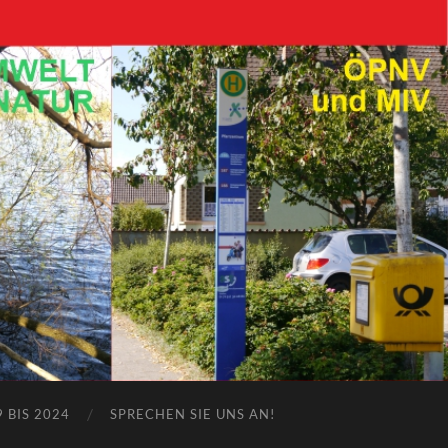
 BIS 2024
SPRECHEN SIE UNS AN!