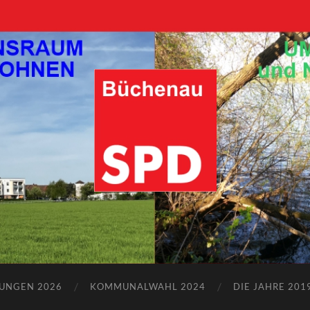
SPD-
Büchenau
ZUNGEN 2026
KOMMUNALWAHL 2024
DIE JAHRE 2019