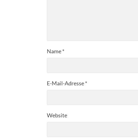
Name
*
E-Mail-Adresse
*
Website