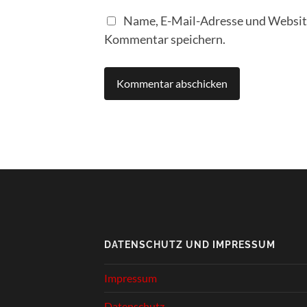
Name, E-Mail-Adresse und Website
Kommentar speichern.
DATENSCHUTZ UND IMPRESSUM
Impressum
Datenschutz