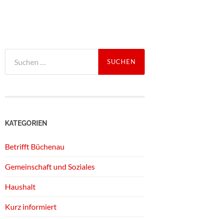
Suchen
nach:
KATEGORIEN
Betrifft Büchenau
Gemeinschaft und Soziales
Haushalt
Kurz informiert