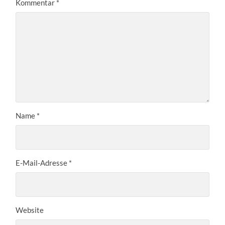
Kommentar
*
Name
*
E-Mail-Adresse
*
Website