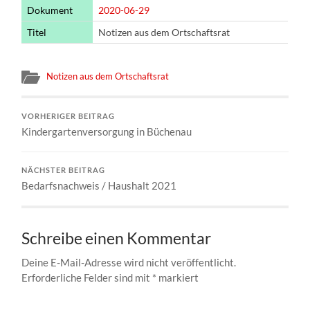
Dokument
2020-06-29
Titel
Notizen aus dem Ortschaftsrat
Notizen aus dem Ortschaftsrat
VORHERIGER BEITRAG
Kindergartenversorgung in Büchenau
NÄCHSTER BEITRAG
Bedarfsnachweis / Haushalt 2021
Schreibe einen Kommentar
Deine E-Mail-Adresse wird nicht veröffentlicht.
Erforderliche Felder sind mit
*
markiert