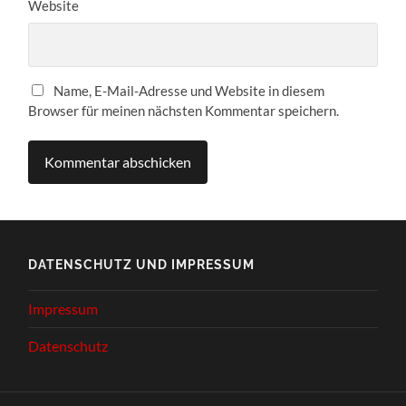
Website
Name, E-Mail-Adresse und Website in diesem
Browser für meinen nächsten Kommentar speichern.
DATENSCHUTZ UND IMPRESSUM
Impressum
Datenschutz