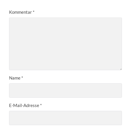
Kommentar
*
Name
*
E-Mail-Adresse
*