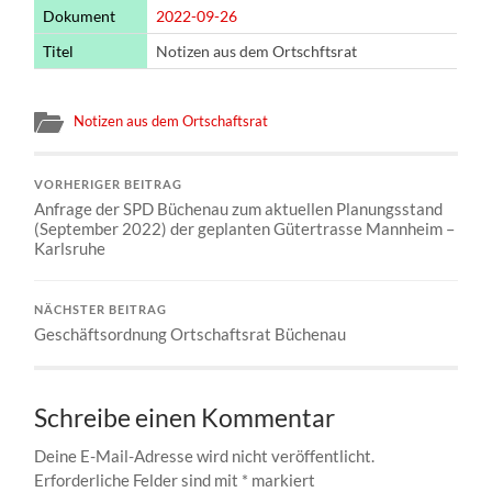
Dokument
2022-09-26
Titel
Notizen aus dem Ortschftsrat
Notizen aus dem Ortschaftsrat
VORHERIGER BEITRAG
Anfrage der SPD Büchenau zum aktuellen Planungsstand
(September 2022) der geplanten Gütertrasse Mannheim –
Karlsruhe
NÄCHSTER BEITRAG
Geschäftsordnung Ortschaftsrat Büchenau
Schreibe einen Kommentar
Deine E-Mail-Adresse wird nicht veröffentlicht.
Erforderliche Felder sind mit
*
markiert